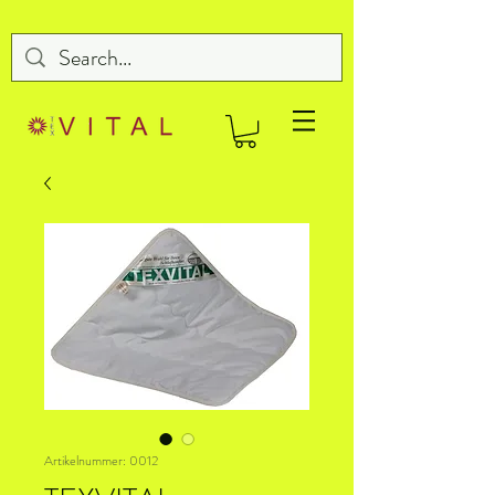
Artikelnummer: 0012